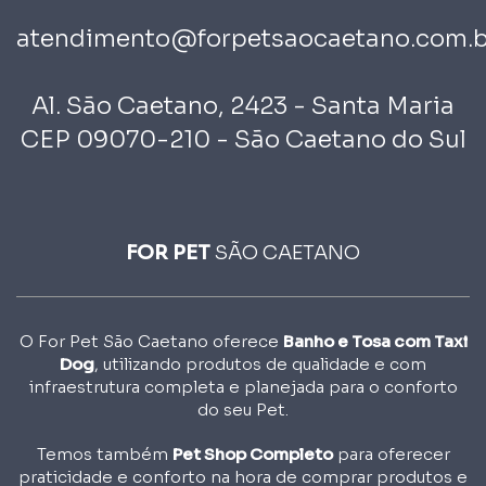
atendimento@forpetsaocaetano.com.b
Al. São Caetano, 2423 - Santa Maria
CEP 09070-210 - São Caetano do Sul
FOR PET
SÃO CAETANO
O For Pet São Caetano oferece
Banho e Tosa com Taxi
Dog
, utilizando produtos de qualidade e com
infraestrutura completa e planejada para o conforto
do seu Pet.
Temos também
Pet Shop Completo
para oferecer
praticidade e conforto na hora de comprar produtos e