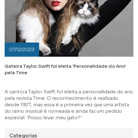
07/12/2023
Gateira Taylor Swift foi eleita 'Personalidade do Ano'
pela Time
A cantora Taylor Swift foi eleita a personalidade do ano
pela revista Time. O reconhecimento é realizado
desde 1927, mas essa é a primeira vez que uma artista
do ramo musical é nomeada e ainda faz um pedido
especial: 'Posso levar meu gato?'
Categorias