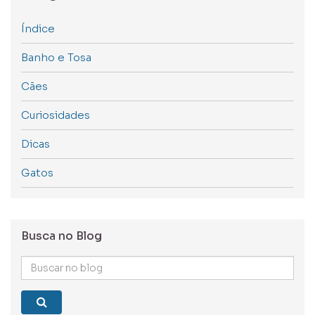
Índice
Banho e Tosa
Cães
Curiosidades
Dicas
Gatos
Busca no Blog
Buscar
no
blog