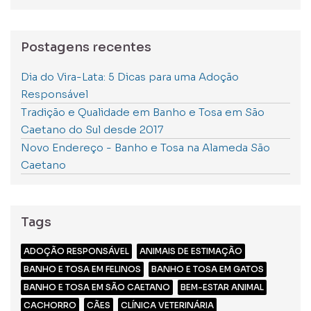
Postagens recentes
Dia do Vira-Lata: 5 Dicas para uma Adoção
Responsável
Tradição e Qualidade em Banho e Tosa em São
Caetano do Sul desde 2017
Novo Endereço - Banho e Tosa na Alameda São
Caetano
Tags
ADOÇÃO RESPONSÁVEL
ANIMAIS DE ESTIMAÇÃO
BANHO E TOSA EM FELINOS
BANHO E TOSA EM GATOS
BANHO E TOSA EM SÃO CAETANO
BEM-ESTAR ANIMAL
CACHORRO
CÃES
CLÍNICA VETERINÁRIA