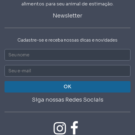
alimentos para seu animal de estimação.
Newsletter
Cadastre-se e receba nossas dicas e novidades
Nome
Email
OK
Siga nossas Redes Sociais